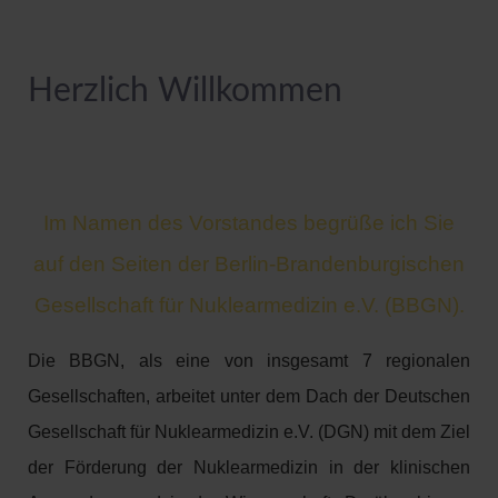
Herzlich Willkommen
Im Namen des Vorstandes begrüße ich Sie
auf den Seiten der Berlin-Brandenburgischen
Gesellschaft für Nuklearmedizin e.V. (BBGN).
Die BBGN, als eine von insgesamt 7 regionalen
Gesellschaften, arbeitet unter dem Dach der Deutschen
Gesellschaft für Nuklearmedizin e.V. (DGN) mit dem Ziel
der Förderung der Nuklearmedizin in der klinischen