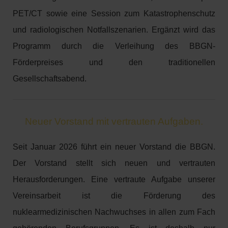
PET/CT sowie eine Session zum Katastrophenschutz
und radiologischen Notfallszenarien. Ergänzt wird das
Programm durch die Verleihung des BBGN-
Förderpreises und den traditionellen
Gesellschaftsabend.
Neuer Vorstand mit vertrauten Aufgaben.
Seit Januar 2026 führt ein neuer Vorstand die BBGN.
Der Vorstand stellt sich neuen und vertrauten
Herausforderungen. Eine vertraute Aufgabe unserer
Vereinsarbeit ist die Förderung des
nuklearmedizinischen Nachwuchses in allen zum Fach