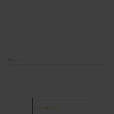
Su
Login für den