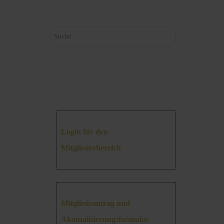
Suchen
Login für den
Mitgliederbereich
Mitgliedsantrag und
Akatualisierungsformular