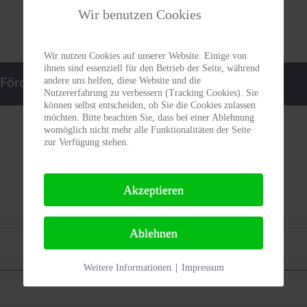
Wir benutzen Cookies
Wir nutzen Cookies auf unserer Website. Einige von
ihnen sind essenziell für den Betrieb der Seite, während
andere uns helfen, diese Website und die
Förderpreis
Termine
Kontakt
Nutzererfahrung zu verbessern (Tracking Cookies). Sie
können selbst entscheiden, ob Sie die Cookies zulassen
möchten. Bitte beachten Sie, dass bei einer Ablehnung
womöglich nicht mehr alle Funktionalitäten der Seite
zur Verfügung stehen.
Akzeptieren
Ablehnen
Nach Monat
Weitere Informationen
|
Impressum