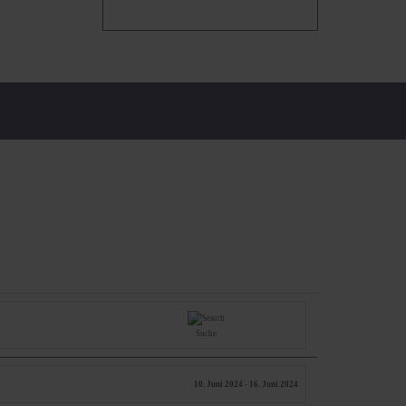
Suche
10. Juni 2024 - 16. Juni 2024