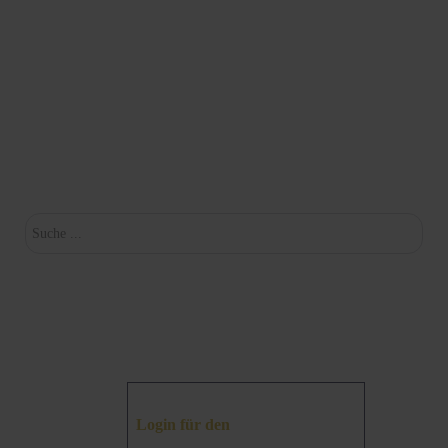
Su
Login für den