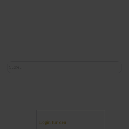
Su
Login für den